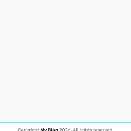
Copyright
My Blog
2026
. All rights reserved.